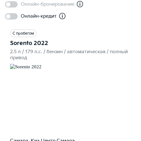
Онлайн-бронирование
Онлайн-кредит
С пробегом
Sorento 2022
2.5 л / 179 л.c. / бензин / автоматическая / полный
привод
Самара, Киа Центр Самара