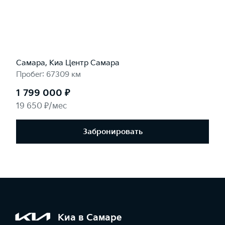
Самара, Киа Центр Самара
Пробег: 67309 км
1 799 000 ₽
19 650 ₽/мес
Забронировать
Киа в Самаре