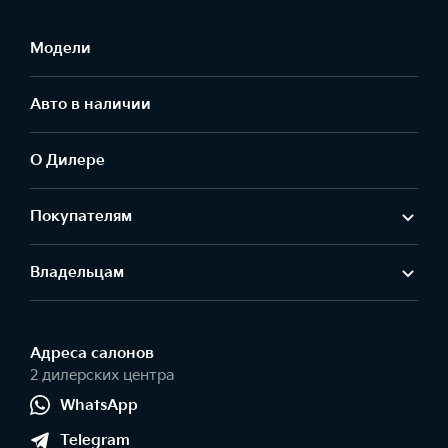
Модели
Авто в наличии
О Дилере
Покупателям
Владельцам
Адреса салонов
2 дилерских центра
WhatsApp
Telegram