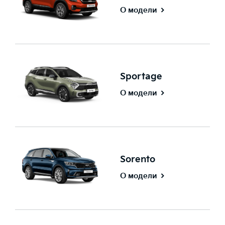
О модели
Sportage
О модели
Sorento
О модели