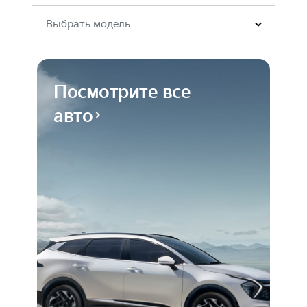
Выбрать модель
Посмотрите все
авто