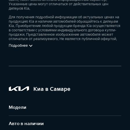
Указанные цены могут отличаться от действительных цен
дилеров Kia.
Для получения подробной информации об актуальных ценах на
продукцию Kia и наличии автомобилей обращайтесь к дилерам
Kia. Приобретение любой продукции бренда Kia осуществляется
в соответствии с условиями индивидуального договора купли-
продажи. Представленное изображение автомобиля может
отличаться от реализуемого. Не является публичной офертой.
Подробнее
Киа в Самаре
Модели
Авто в наличии