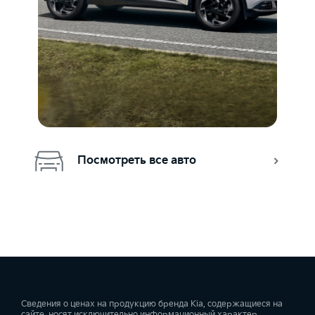
Посмотреть все авто
Сведения о ценах на продукцию бренда Kia, содержащиеся на
сайте, носят исключительно информационный характер.