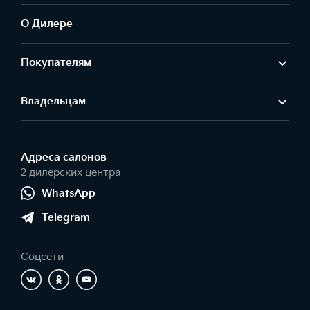
О Дилере
Покупателям
Владельцам
Адреса салонов
2 дилерских центра
WhatsApp
Telegram
Соцсети