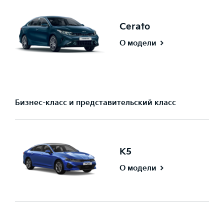
Cerato
О модели
Бизнес-класс и представительский класс
K5
О модели