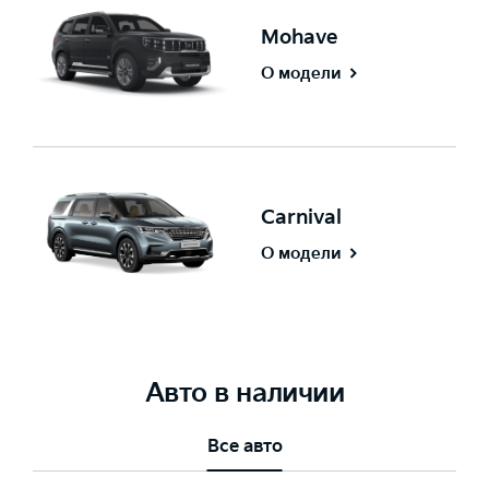
Mohave
О модели
Carnival
О модели
Авто в наличии
Все авто