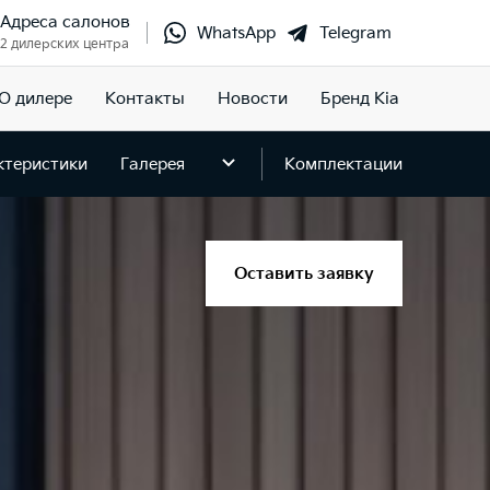
Адреса салонов
WhatsApp
Telegram
2 дилерских центра
О дилере
Контакты
Новости
Бренд Kia
ктеристики
Галерея
Комплектации
Оставить заявку