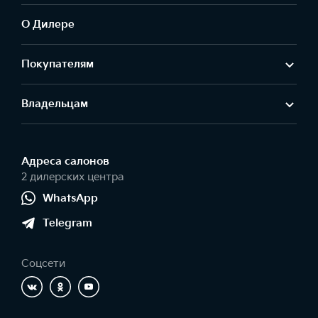
О Дилере
Покупателям
Владельцам
Адреса салонов
2 дилерских центра
WhatsApp
Telegram
Соцсети