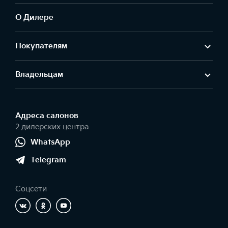
О Дилере
Покупателям
Владельцам
Адреса салонов
2 дилерских центра
WhatsApp
Telegram
Соцсети