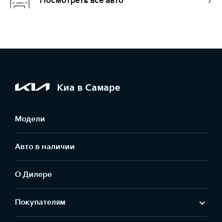
Посмотреть все авто
Киа в Самаре
Модели
Авто в наличии
О Дилере
Покупателям