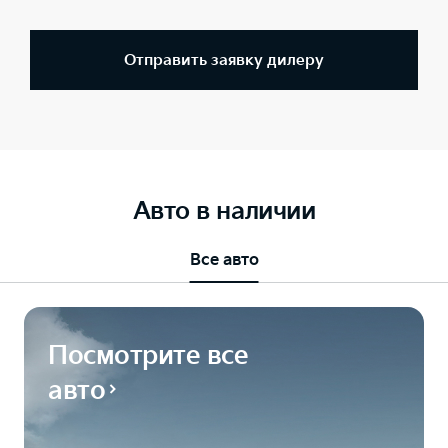
Отправить заявку дилеру
Авто в наличии
Все авто
Посмотрите все
авто