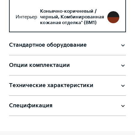
Коньячно-коричневый /
Интерьер
черный, Комбинированная
кожаная отделка* (BM1)
Стандартное оборудование
Опции комплектации
Технические характеристики
Спецификация