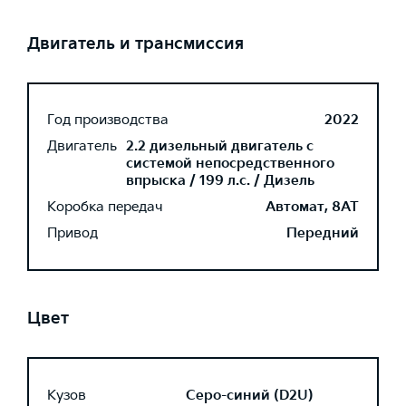
Двигатель и трансмиссия
Год производства
2022
Двигатель
2.2 дизельный двигатель с
системой непосредственного
впрыска / 199 л.с. / Дизель
Коробка передач
Автомат, 8AT
Привод
Передний
Цвет
Кузов
Серо-синий (D2U)