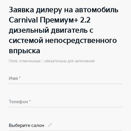
Заявка дилеру на автомобиль
Carnival Премиум+ 2.2
дизельный двигатель с
системой непосредственного
впрыска
Поля, отмеченные *, обязательны для заполнения
Имя *
Телефон *
Выберите салон