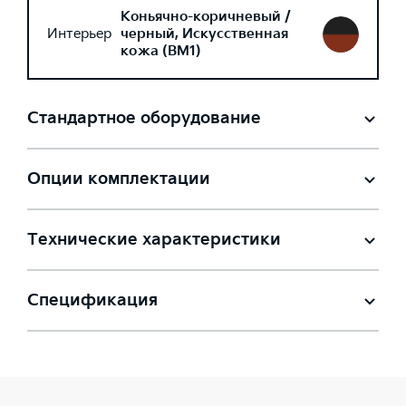
Коньячно-коричневый /
Интерьер
черный, Искусственная
кожа (BM1)
Стандартное оборудование
Опции комплектации
Технические характеристики
Спецификация