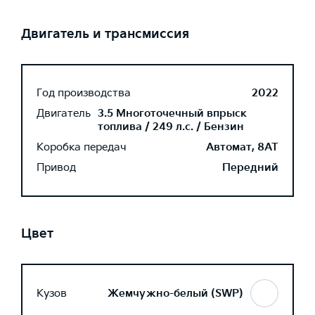
Двигатель и трансмиссия
Год производства
2022
Двигатель
3.5 Многоточечный впрыск
топлива / 249 л.с. / Бензин
Коробка передач
Автомат, 8AT
Привод
Передний
Цвет
Кузов
Жемчужно-белый (SWP)