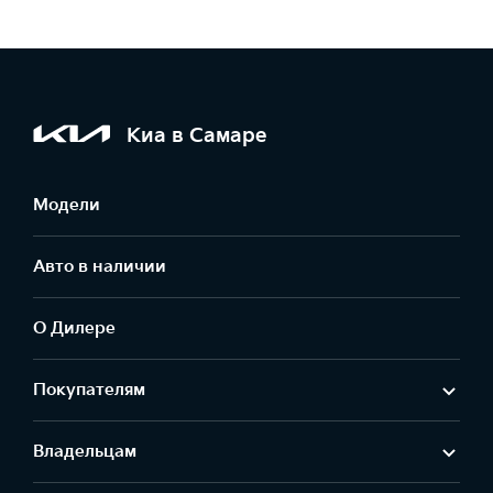
Киа в Самаре
Модели
Авто в наличии
О Дилере
Покупателям
Владельцам