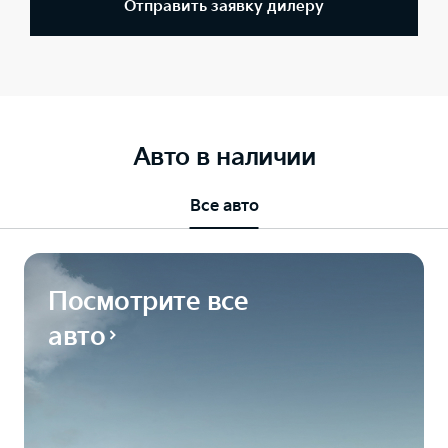
Отправить заявку дилеру
Авто в наличии
Все авто
Посмотрите все
авто