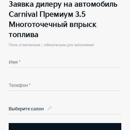
Заявка дилеру на автомобиль
Carnival Премиум 3.5
Многоточечный впрыск
топлива
Поля, отмеченные *, обязательны для заполнения
Имя *
Телефон *
Выберите салон