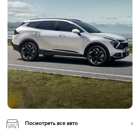
Посмотреть все авто