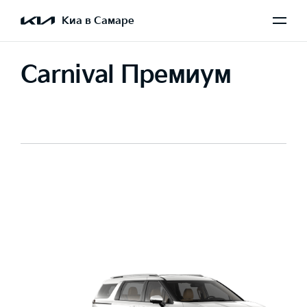
Киа в Самаре
Carnival Премиум