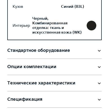
Кузов
Синий (B3L)
Черный,
Комбинированная
Интерьер
отделка: ткань и
искусственная кожа (WK)
Стандартное оборудование
Опции комплектации
Технические характеристики
Спецификация