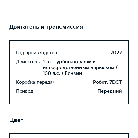
Двигатель и трансмиссия
Год производства
2022
Двигатель
1.5 с турбонаддувом и
непосредственным впрыском /
150 л.с. / Бензин
Коробка передач
Робот, 7DCT
Привод
Передний
Цвет