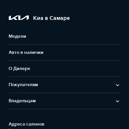
Киа в Самаре
Модели
Авто в наличии
О Дилере
Покупателям
Владельцам
Адреса салонов