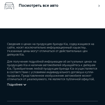
Посмотреть все авто
Сведения о ценах на продукцию бренда Kia, содержащиеся на
сайте, носят исключительно информационный характер.
Указанные цены могут отличаться от действительных цен
дилеров Kia.
Для получения подробной информации об актуальных ценах на
продукцию Kia и наличии автомобилей обращайтесь к дилерам
Kia. Приобретение любой продукции бренда Kia осуществляется
в соответствии с условиями индивидуального договора купли-
продажи. Представленное изображение автомобиля может
отличаться от реализуемого. Не является публичной офертой.
Подробнее