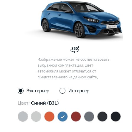
Изображение может не соответствовать
выбранной комплектации. Цвет
автомобиля может отличаться от
представленного на данном сайте.
Экстерьер
Интерьер
Цвет:
Синий (B3L)