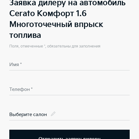
Заявка дилеру на автомобиль
Cerato Комфорт 1.6
Многоточечный впрыск
топлива
Поля, отмеченные *, обязательны для заполнения
Имя *
Телефон *
Выберите салон