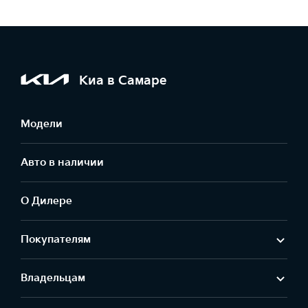
Киа в Самаре
Модели
Авто в наличии
О Дилере
Покупателям
Владельцам