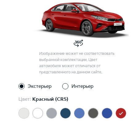
Изображение может не соответствовать
выбранной комплектации. Цвет
автомобиля может отличаться от
представленного на данном сайте.
Экстерьер
Интерьер
Цвет:
Красный (CR5)