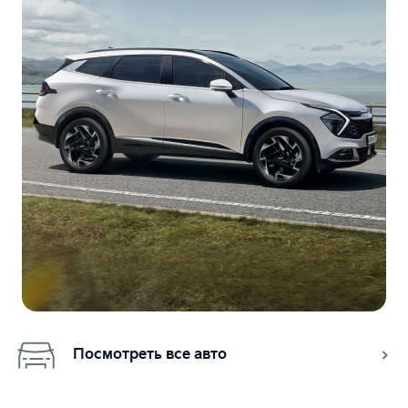
Посмотреть все авто