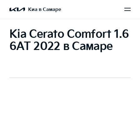
Киа в Самаре
Kia Cerato Comfort 1.6
6AT 2022 в Самаре