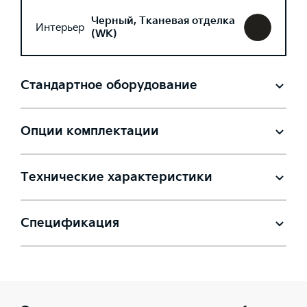
Черный, Тканевая отделка
Интерьер
(WK)
Стандартное оборудование
Опции комплектации
Технические характеристики
Спецификация