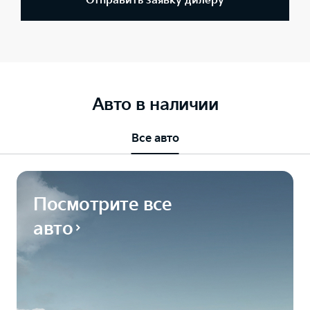
Отправить заявку дилеру
Авто в наличии
Все авто
Посмотрите все
авто