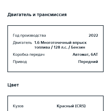
Двигатель и трансмиссия
Год производства
2022
Двигатель
1.6 Многоточечный впрыск
топлива / 128 л.с. / Бензин
Коробка передач
Автомат, 6AT
Привод
Передний
Цвет
Кузов
Красный (CR5)