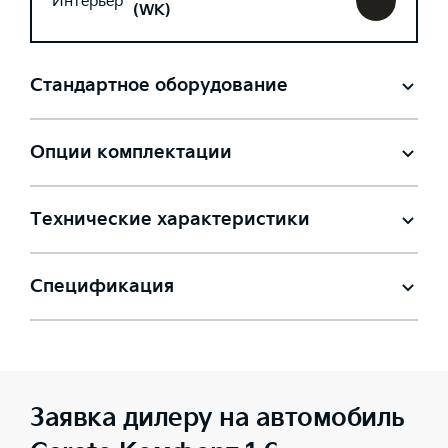
Интерьер
(WK)
Стандартное оборудование
Опции комплектации
Технические характеристики
Спецификация
Заявка дилеру на автомобиль