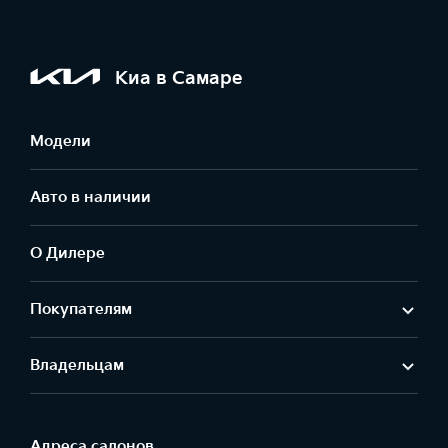
Киа в Самаре
Модели
Авто в наличии
О Дилере
Покупателям
Владельцам
Адреса салонов