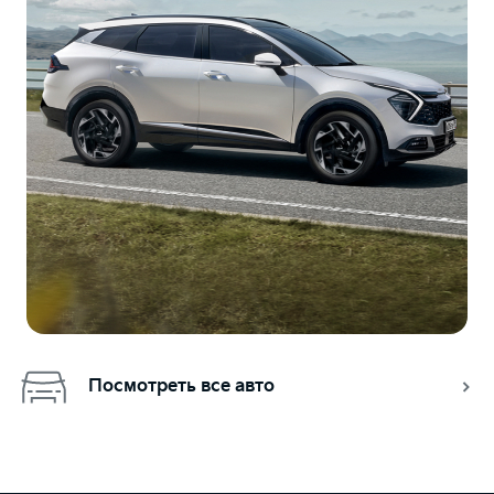
Посмотреть все авто