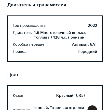
Двигатель и трансмиссия
Год производства
2022
Двигатель
1.6 Многоточечный впрыск
топлива / 128 л.с. / Бензин
Коробка передач
Автомат, 6AT
Привод
Передний
Цвет
Кузов
Красный (CR5)
Черный, Тканевая отделка