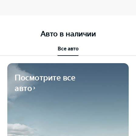
Авто в наличии
Все авто
Посмотрите все
авто