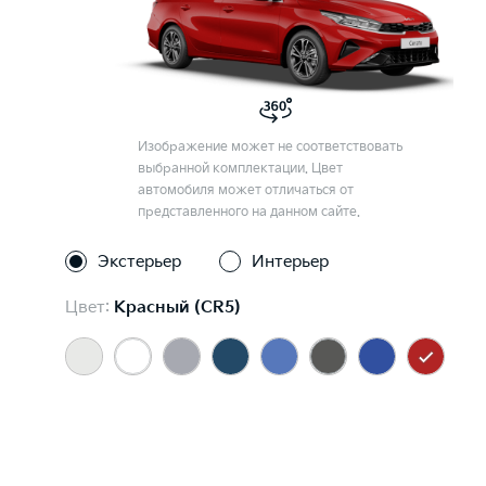
Изображение может не соответствовать
выбранной комплектации. Цвет
автомобиля может отличаться от
представленного на данном сайте.
Экстерьер
Интерьер
Цвет:
Красный (CR5)