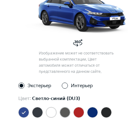
Изображение может не соответствовать
выбранной комплектации. Цвет
автомобиля может отличаться от
представленного на данном сайте.
Экстерьер
Интерьер
Цвет:
Светло-синий (DU3)