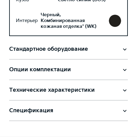
Черный,
Интерьер
Комбинированная
кожаная отделка* (WK)
Стандартное оборудование
Опции комплектации
Технические характеристики
Спецификация