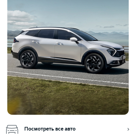
Посмотреть все авто