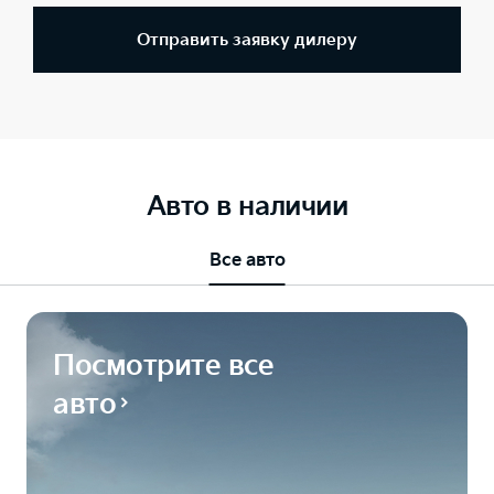
Отправить заявку дилеру
Авто в наличии
Все авто
Посмотрите все
авто