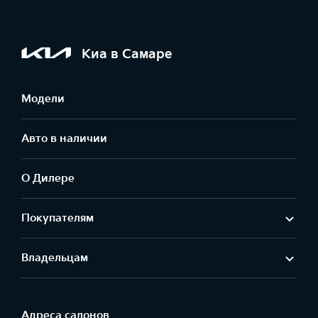
Киа в Самаре
Модели
Авто в наличии
О Дилере
Покупателям
Владельцам
Адреса салонов