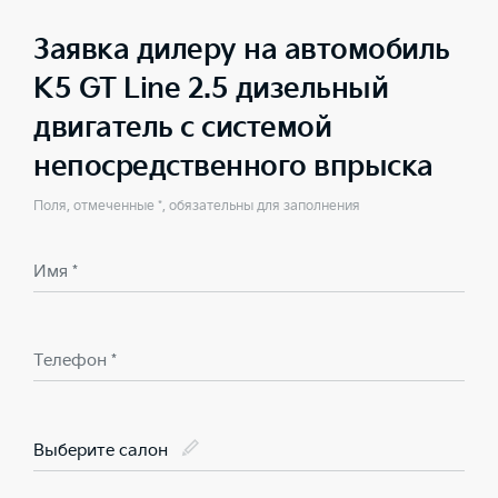
Заявка дилеру на автомобиль
K5 GT Line 2.5 дизельный
двигатель с системой
непосредственного впрыска
Поля, отмеченные *, обязательны для заполнения
Имя *
Телефон *
Выберите салон