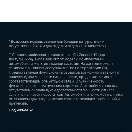
* Возможно использование комбинации натуральной и
искусственной кожи для отделки отдельных элементов
** Сервисы мобильного приложения Kia Connect. Набор
доступных сервисов зависит от модели, комплектации
автомобиля и мультимедийной системы. На данный момент
сервисы Kia Connect доступны только на территории РФ.
Предоставление функционала сервисов возможно и зависит от
наличия и/или мощности сигнала связи, предоставляемого
соответствующим оператором связи. Ограниченность
функционала телематических сервисов Автомобиля в связи с
отсутствием сигнала и/или достаточности мощности сигнала
связи не является недостатком Автомобиля и не может являться
основанием для предъявления соответствующих требований и
претензий.
Подробнее