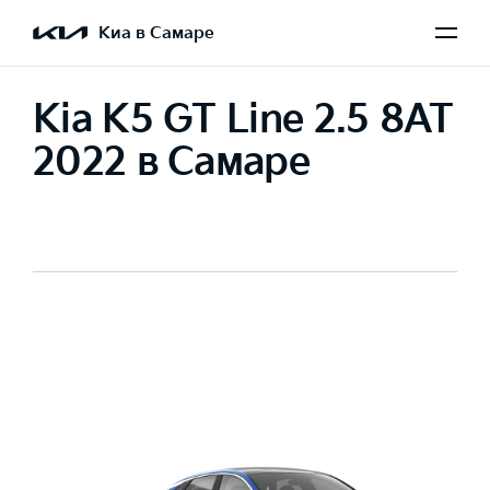
Киа в Самаре
Kia K5 GT Line 2.5 8AT
2022 в Самаре