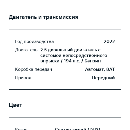
Двигатель и трансмиссия
Год производства
2022
Двигатель
2.5 дизельный двигатель с
системой непосредственного
впрыска / 194 л.с. / Бензин
Коробка передач
Автомат, 8AT
Привод
Передний
Цвет
Кузов
Светло-синий (DU3)