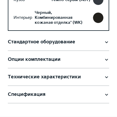
Черный,
Интерьер
Комбинированная
кожаная отделка* (WK)
Стандартное оборудование
Опции комплектации
Технические характеристики
Спецификация