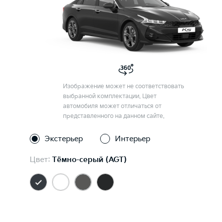
Изображение может не соответствовать
выбранной комплектации. Цвет
автомобиля может отличаться от
представленного на данном сайте.
Экстерьер
Интерьер
Цвет:
Тёмно-серый (AGT)