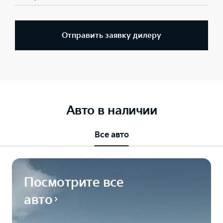
Отправить заявку дилеру
Авто в наличии
Все авто
Посмотрите все
авто