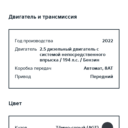
Двигатель и трансмиссия
Год производства
2022
Двигатель
2.5 дизельный двигатель с
системой непосредственного
впрыска / 194 л.с. / Бензин
Коробка передач
Автомат, 8AT
Привод
Передний
Цвет
Кузов
Тёмно-серый (AGT)