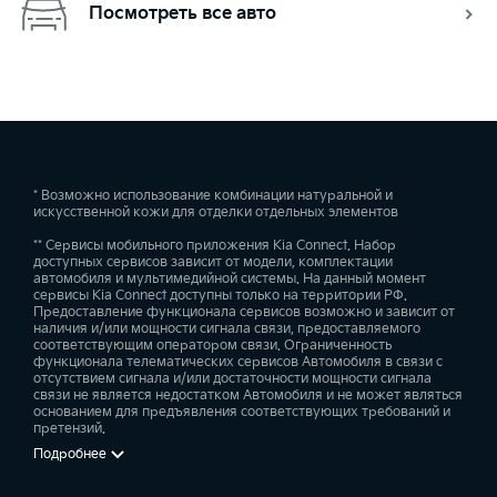
Посмотреть все авто
* Возможно использование комбинации натуральной и
искусственной кожи для отделки отдельных элементов
** Сервисы мобильного приложения Kia Connect. Набор
доступных сервисов зависит от модели, комплектации
автомобиля и мультимедийной системы. На данный момент
сервисы Kia Connect доступны только на территории РФ.
Предоставление функционала сервисов возможно и зависит от
наличия и/или мощности сигнала связи, предоставляемого
соответствующим оператором связи. Ограниченность
функционала телематических сервисов Автомобиля в связи с
отсутствием сигнала и/или достаточности мощности сигнала
связи не является недостатком Автомобиля и не может являться
основанием для предъявления соответствующих требований и
претензий.
Подробнее