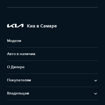
Киа в Самаре
Модели
Авто в наличии
О Дилере
Покупателям
Владельцам