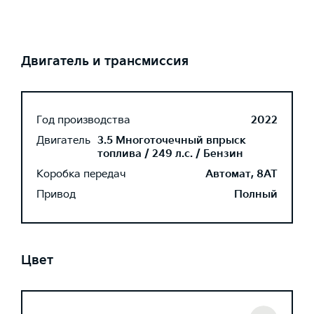
Двигатель и трансмиссия
Год производства
2022
Двигатель
3.5 Многоточечный впрыск
топлива / 249 л.с. / Бензин
Коробка передач
Автомат, 8AT
Привод
Полный
Цвет