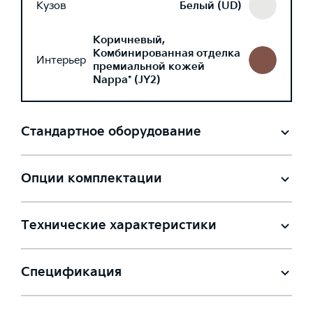
Кузов
Белый (UD)
Коричневый,
Комбинированная отделка
Интерьер
премиальной кожей
Nappa* (JY2)
Стандартное оборудование
Опции комплектации
Технические характеристики
Спецификация