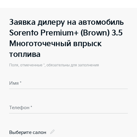
Заявка дилеру на автомобиль
Sorento Premium+ (Brown) 3.5
Многоточечный впрыск
топлива
Поля, отмеченные *, обязательны для заполнения
Имя *
Телефон *
Выберите салон