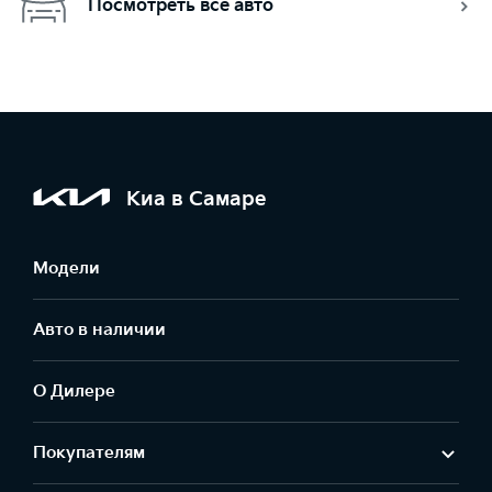
Посмотреть все авто
Киа в Самаре
Модели
Авто в наличии
О Дилере
Покупателям