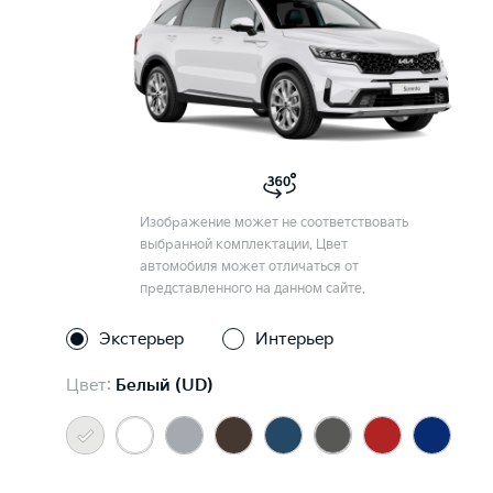
Изображение может не соответствовать
выбранной комплектации. Цвет
автомобиля может отличаться от
представленного на данном сайте.
Экстерьер
Интерьер
Цвет:
Белый (UD)