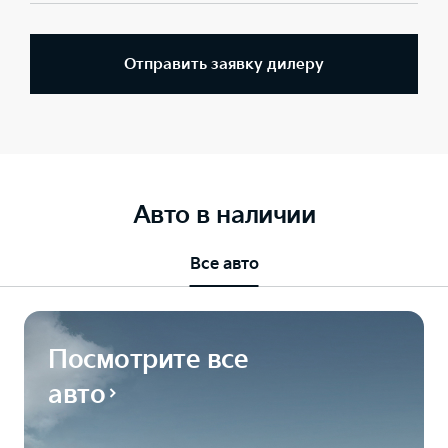
Отправить заявку дилеру
Авто в наличии
Все авто
Посмотрите все
авто