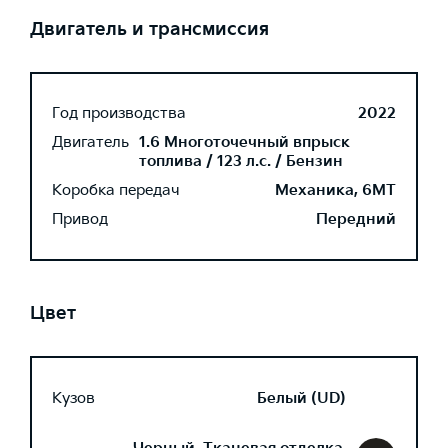
Двигатель и трансмиссия
Год производства
2022
Двигатель
1.6 Многоточечный впрыск
топлива / 123 л.с. / Бензин
Коробка передач
Механика, 6MT
Привод
Передний
Цвет
Кузов
Белый (UD)