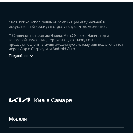
* Возможно использование комбинации натуральной и
искусственной кожи для отделки отдельных элементов
** Сервисы платформы Яндекс.Авто: Яндекс.Навигатор и
голосовой помощник. Сервисы Яндекс могут быть
предустановлены в мультимедийную систему или подключаться
через Apple Carplay или Android Auto.
Подробнее
Киа в Самаре
Модели