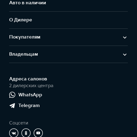
Авто в наличии
О Дилере
Покупателям
Владельцам
Адреса салонов
2 дилерских центра
WhatsApp
Telegram
Соцсети