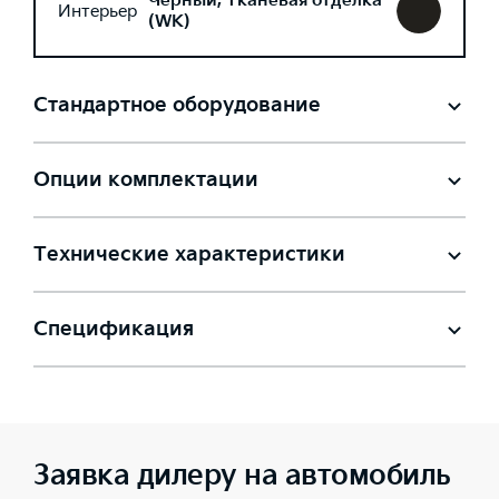
Черный, Тканевая отделка
Интерьер
(WK)
Стандартное оборудование
Опции комплектации
Технические характеристики
Спецификация
Заявка дилеру на автомобиль