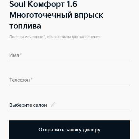
Soul Комфорт 1.6
Многоточечный впрыск
топлива
Поля, отмеченные *, обязательны для заполнения
Имя *
Телефон *
Выберите салон
Отправить заявку дилеру