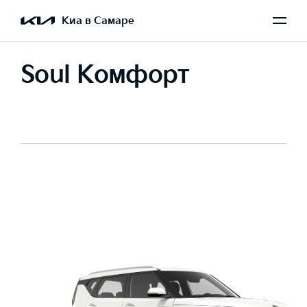
Киа в Самаре
Soul Комфорт