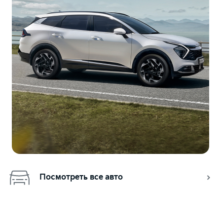
Посмотреть все авто