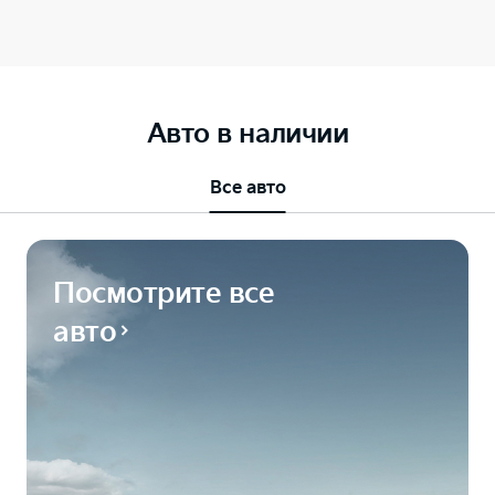
Авто в наличии
Все авто
Посмотрите все
авто