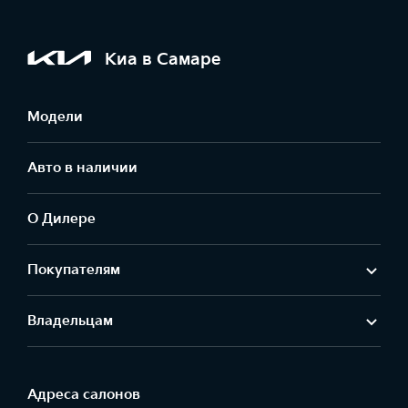
Киа в Самаре
Модели
Авто в наличии
О Дилере
Покупателям
Владельцам
Адреса салонов