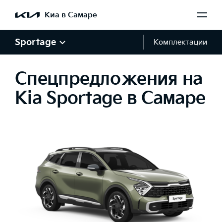
Киа в Самаре
Sportage
Комплектации
Спецпредложения на
Kia Sportage в Самаре