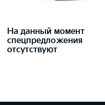
На данный момент
спецпредложения
отсутствуют