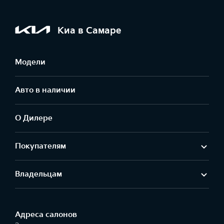
Киа в Самаре
Модели
Авто в наличии
О Дилере
Покупателям
Владельцам
Адреса салонов