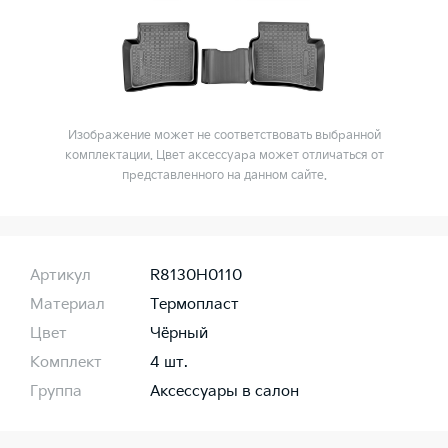
Изображение может не соответствовать выбранной
комплектации. Цвет аксессуара может отличаться от
представленного на данном сайте.
Артикул
R8130H0110
Материал
Термопласт
Цвет
Чёрный
Комплект
4 шт.
Группа
Аксессуары в салон