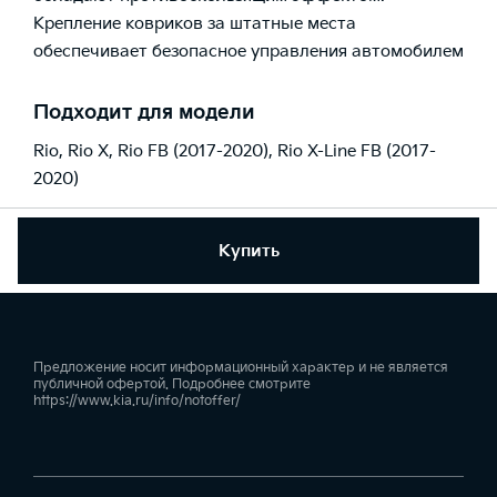
Крепление ковриков за штатные места
обеспечивает безопасное управления автомобилем
Подходит для модели
Rio
,
Rio X
,
Rio FB (2017-2020)
,
Rio X-Line FB (2017-
2020)
Купить
Предложение носит информационный характер и не является
публичной офертой. Подробнее смотрите
https://www.kia.ru/info/notoffer/