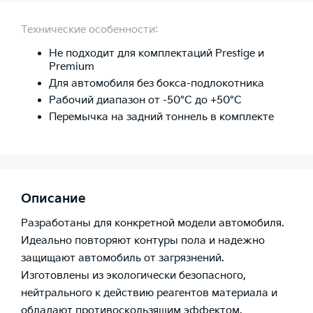
Технические особенности:
Не подходит для комплектаций Prestige и
Premium
Для автомобиля без бокса-подлокотника
Рабочий диапазон от -50°C до +50°C
Перемычка на задний тоннель в комплекте
Описание
Разработаны для конкретной модели автомобиля.
Идеально повторяют контуры пола и надежно
защищают автомобиль от загрязнений.
Изготовлены из экологически безопасного,
нейтрального к действию реагентов материала и
обладают противоскользящим эффектом.