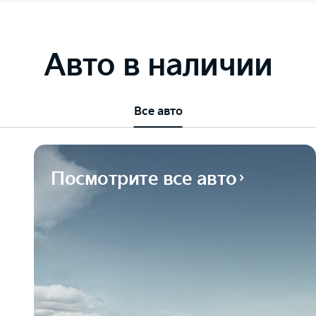
Авто в наличии
Все авто
Посмотрите все авто