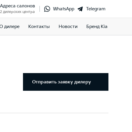
Адреса салонов
WhatsApp
Telegram
2 дилерских центра
О дилере
Контакты
Новости
Бренд Kia
Отправить заявку дилеру