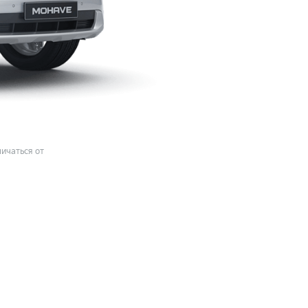
ичаться от