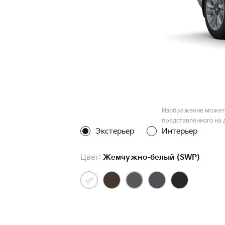
Изображение может 
представленного на 
Экстерьер
Интерьер
Цвет:
Жемчужно-белый (SWP)