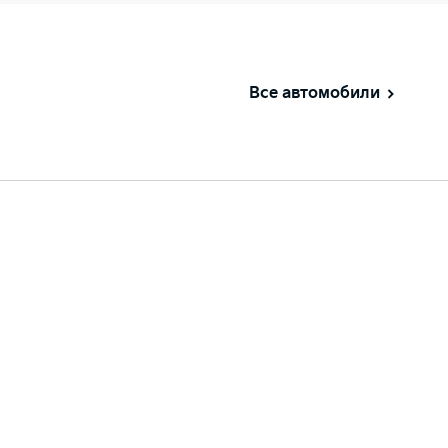
Все автомобили