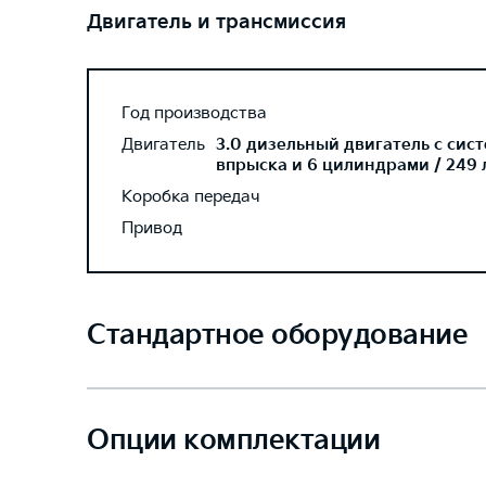
Двигатель и трансмиссия
Год производства
Двигатель
3.0 дизельный двигатель с сис
впрыска и 6 цилиндрами / 249 л
Коробка передач
Привод
Стандартное оборудование
Опции комплектации