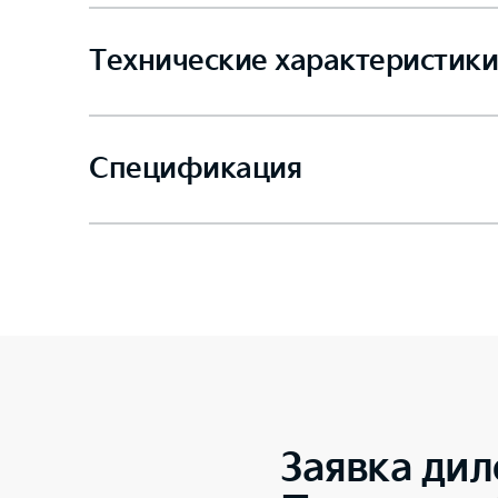
Технические характеристики
Спецификация
Заявка дил