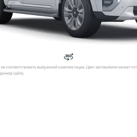
не соответствовать выбранной комплектации. Цвет автомобиля может отл
данном сайте.