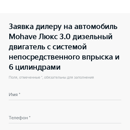
Заявка дилеру на автомобиль
Mohave Люкс 3.0 дизельный
двигатель с системой
непосредственного впрыска и
6 цилиндрами
Поля, отмеченные *, обязательны для заполнения
Имя *
Телефон *