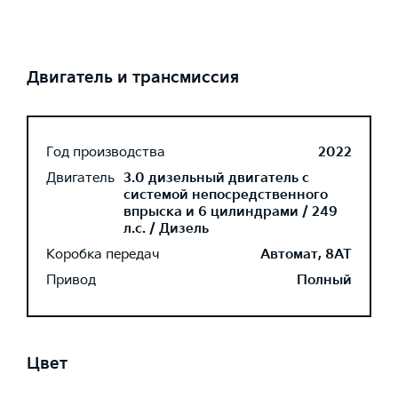
Двигатель и трансмиссия
Год производства
2022
Двигатель
3.0 дизельный двигатель с
системой непосредственного
впрыска и 6 цилиндрами / 249
л.с. / Дизель
Коробка передач
Автомат, 8AT
Привод
Полный
Цвет