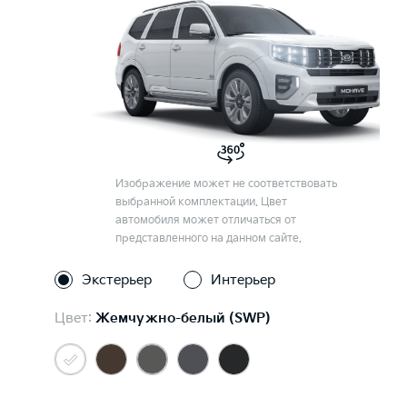
Изображение может не соответствовать
выбранной комплектации. Цвет
автомобиля может отличаться от
представленного на данном сайте.
Экстерьер
Интерьер
Цвет:
Жемчужно-белый (SWP)