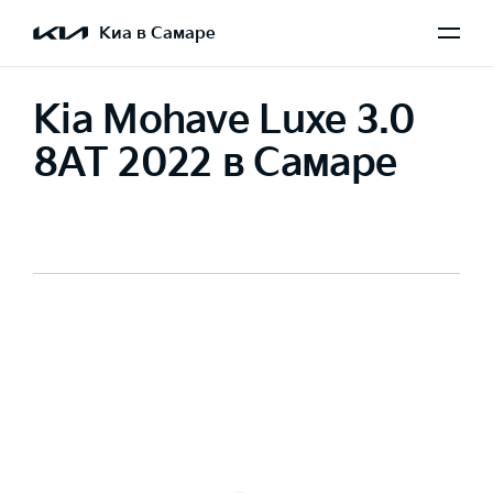
Киа в Самаре
Kia Mohave Luxe 3.0
8AT 2022 в Самаре