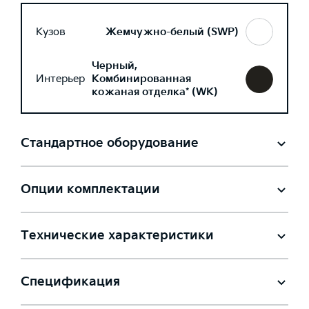
Кузов
Жемчужно-белый (SWP)
Черный,
Интерьер
Комбинированная
кожаная отделка* (WK)
Стандартное оборудование
Опции комплектации
Технические характеристики
Спецификация