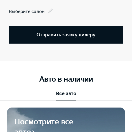
Выберите салон
Отправить заявку дилеру
Авто в наличии
Все авто
Посмотрите все