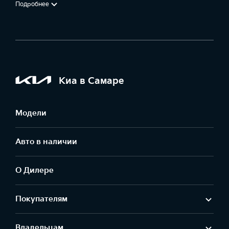
Подробнее
Киа в Самаре
Модели
Авто в наличии
О Дилере
Покупателям
Владельцам