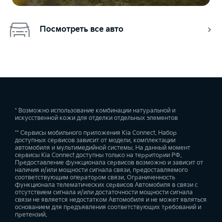
Посмотреть все авто
* Возможно использование комбинации натуральной и
искусственной кожи для отделки отдельных элементов
** Сервисы мобильного приложения Kia Connect. Набор
доступных сервисов зависит от модели, комплектации
автомобиля и мультимедийной системы. На данный момент
сервисы Kia Connect доступны только на территории РФ.
Предоставление функционала сервисов возможно и зависит от
наличия и/или мощности сигнала связи, предоставляемого
соответствующим оператором связи. Ограниченность
функционала телематических сервисов Автомобиля в связи с
отсутствием сигнала и/или достаточности мощности сигнала
связи не является недостатком Автомобиля и не может являться
основанием для предъявления соответствующих требований и
претензий.