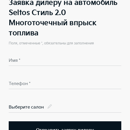
Заявка дилеру на автомобиль
Seltos Стиль 2.0
Многоточечный впрыск
топлива
Поля, отмеченные *, обязательны для заполнения
Имя *
Телефон *
Выберите салон