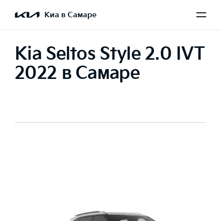
Киа в Самаре
Kia Seltos Style 2.0 IVT
2022 в Самаре