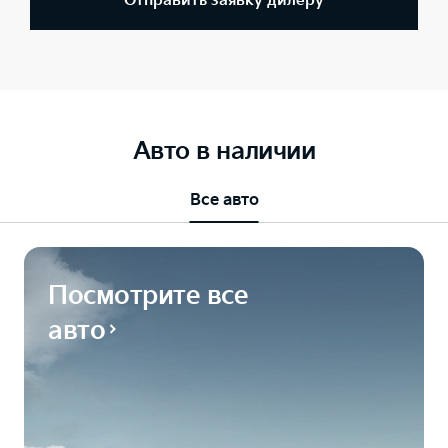
Отправить заявку дилеру
Авто в наличии
Все авто
Посмотрите все
авто