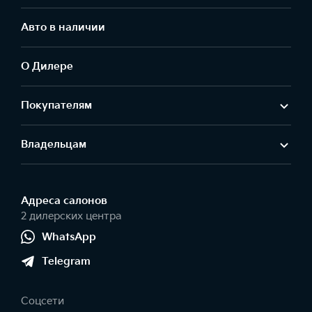
Авто в наличии
О Дилере
Покупателям
Владельцам
Адреса салонов
2 дилерских центра
WhatsApp
Telegram
Соцсети