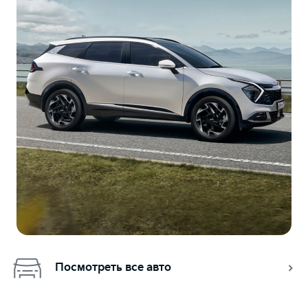
Посмотреть все авто