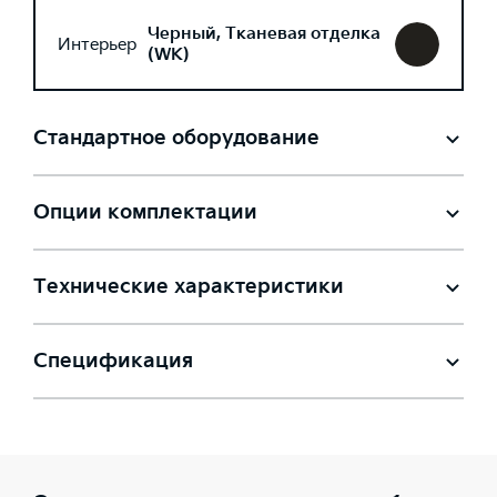
Черный, Тканевая отделка
Интерьер
(WK)
Стандартное оборудование
Опции комплектации
Технические характеристики
Спецификация