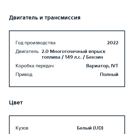
Двигатель и трансмиссия
Год производства
2022
Двигатель
2.0 Многоточечный впрыск
топлива / 149 л.с. / Бензин
Коробка передач
Вариатор, IVT
Привод
Полный
Цвет
Кузов
Белый (UD)