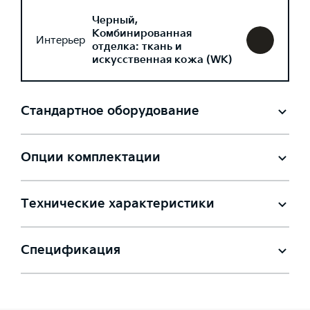
Черный,
Комбинированная
Интерьер
отделка: ткань и
искусственная кожа (WK)
Стандартное оборудование
Опции комплектации
Технические характеристики
Спецификация