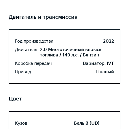
Двигатель и трансмиссия
Год производства
2022
Двигатель
2.0 Многоточечный впрыск
топлива / 149 л.с. / Бензин
Коробка передач
Вариатор, IVT
Привод
Полный
Цвет
Кузов
Белый (UD)