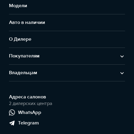
Модели
Авто в наличии
О Дилере
Покупателям
Владельцам
Адреса салонов
2 дилерских центра
WhatsApp
Telegram