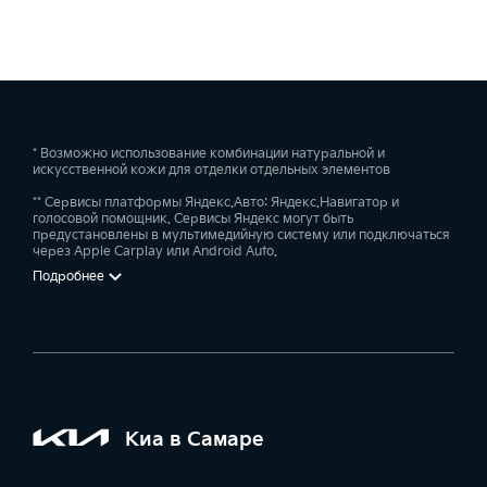
* Возможно использование комбинации натуральной и
искусственной кожи для отделки отдельных элементов
** Сервисы платформы Яндекс.Авто: Яндекс.Навигатор и
голосовой помощник. Сервисы Яндекс могут быть
предустановлены в мультимедийную систему или подключаться
через Apple Carplay или Android Auto.
Подробнее
Киа в Самаре