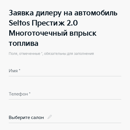
Заявка дилеру на автомобиль
Seltos Престиж 2.0
Многоточечный впрыск
топлива
Поля, отмеченные *, обязательны для заполнения
Имя *
Телефон *
Выберите салон