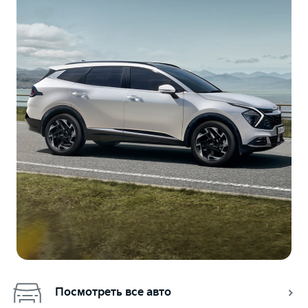
Посмотреть все авто