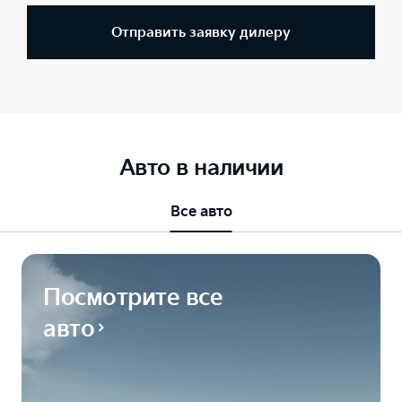
Отправить заявку дилеру
Авто в наличии
Все авто
Посмотрите все
авто