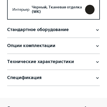
Черный, Тканевая отделка
Интерьер
(WK)
Стандартное оборудование
Опции комплектации
Технические характеристики
Спецификация