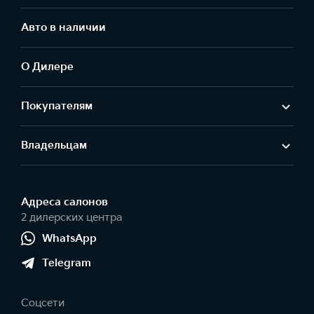
Авто в наличии
О Дилере
Покупателям
Владельцам
Адреса салонов
2 дилерских центра
WhatsApp
Telegram
Соцсети