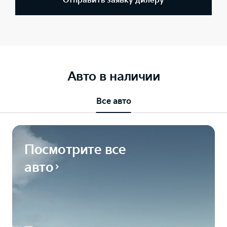
Отправить заявку дилеру
Авто в наличии
Все авто
Посмотрите все
авто