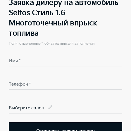
Заявка дилеру на автомобиль
Seltos Стиль 1.6
Многоточечный впрыск
топлива
Поля, отмеченные *, обязательны для заполнения
Имя *
Телефон *
Выберите салон