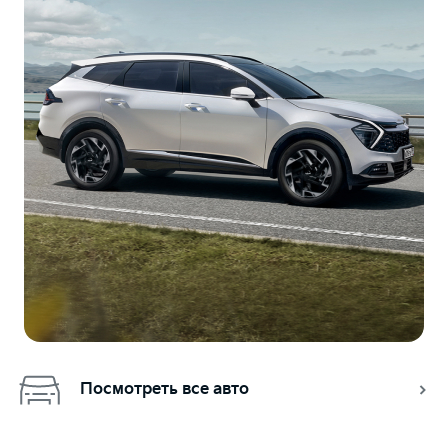
Посмотреть все авто