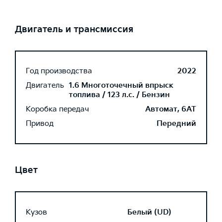
Двигатель и трансмиссия
Год производства
2022
Двигатель
1.6 Многоточечный впрыск
топлива / 123 л.с. / Бензин
Коробка передач
Автомат, 6AT
Привод
Передний
Цвет
Кузов
Белый (UD)