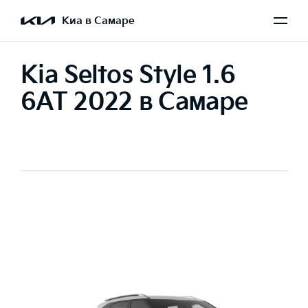
Киа в Самаре
Kia Seltos Style 1.6
6AT 2022 в Самаре